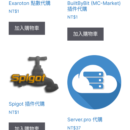
Exaroton 點數代購
BuiltByBit (MC-Market)
插件代購
NT$
1
NT$
1
加入購物車
加入購物車
Spigot 插件代購
NT$
1
Server.pro 代購
NT$
37
加入購物車