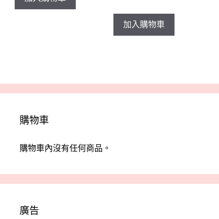
加入購物車
購物車
購物車內沒有任何商品。
廣告