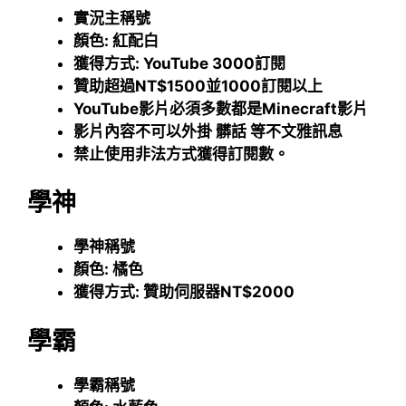
實況主稱號
顏色: 紅配白
獲得方式: YouTube 3000訂閱
贊助超過NT$1500並1000訂閱以上
YouTube影片必須多數都是Minecraft影片
影片內容不可以外掛 髒話 等不文雅訊息
禁止使用非法方式獲得訂閱數。
學神
學神稱號
顏色: 橘色
獲得方式: 贊助伺服器NT$2000
學霸
學霸稱號