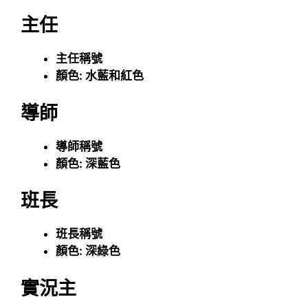
主任
主任稱號
顏色: 水藍和紅色
導師
導師稱號
顏色: 深藍色
班長
班長稱號
顏色: 深綠色
實況主