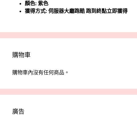
顏色: 紫色
獲得方式: 伺服器大廳跑酷 跑到終點立即獲得
購物車
購物車內沒有任何商品。
廣告