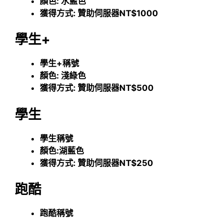
顏色: 水藍色
獲得方式: 贊助伺服器NT$1000
學生+
學生+稱號
顏色: 淺綠色
獲得方式: 贊助伺服器NT$500
學生
學生稱號
顏色:湖藍色
獲得方式: 贊助伺服器NT$250
跑酷
跑酷稱號