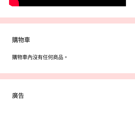
購物車
購物車內沒有任何商品。
廣告