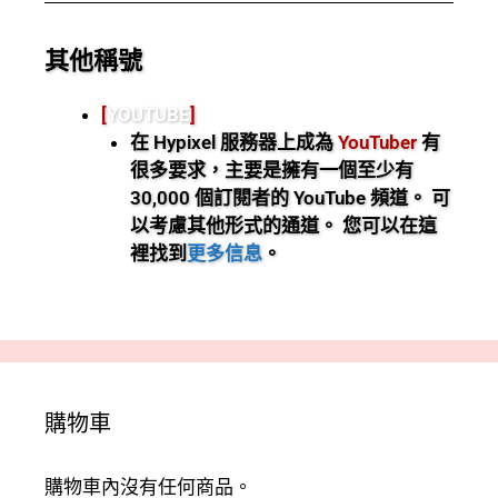
其他稱號
[
YOUTUBE
]
在 Hypixel 服務器上成為
YouTuber
有
很多要求，主要是擁有一個至少有
30,000 個訂閱者的 YouTube 頻道。 可
以考慮其他形式的通道。 您可以在這
裡找到
更多信息
。
購物車
購物車內沒有任何商品。