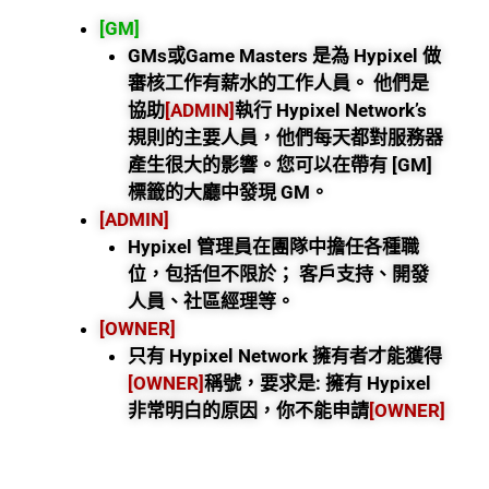
[GM]
GMs或Game Masters 是為 Hypixel 做
審核工作有薪水的工作人員。 他們是
協助
[ADMIN]
執行 Hypixel Network’s
規則的主要人員，他們每天都對服務器
產生很大的影響。您可以在帶有 [GM]
標籤的大廳中發現 GM。
[ADMIN]
Hypixel 管理員在團隊中擔任各種職
位，包括但不限於； 客戶支持、開發
人員、社區經理等。
[OWNER]
只有 Hypixel Network 擁有者才能獲得
[OWNER]
稱號，要求是: 擁有 Hypixel
非常明白的原因，你不能申請
[OWNER]