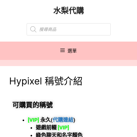
水梨代購
選單
Hypixel 稱號介紹
可購買的稱號
[VIP]
永久(
代購連結
)
遊戲前輟
[VIP]
綠色聊天和名字顏色