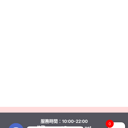
服務時間：10:00-22:00
0
信箱:
support@pearmc.net