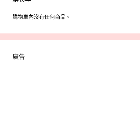
購物車內沒有任何商品。
廣告