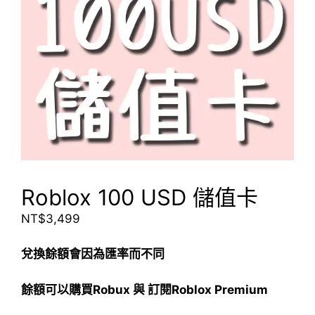
Roblox 100 USD 儲值卡
NT$
3,499
兌換餘額會因為匯率而不同
餘額可以購買Robux 與 訂閱Roblox Premium