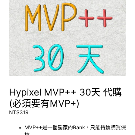
Hypixel MVP++ 30天 代購
(必須要有MVP+)
NT$
319
MVP++是一個獨家的Rank，只能持續購買保