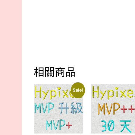
相關商品
Sale!