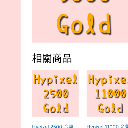
相關商品
Hypixel 2500 金幣
Hypixel 11000 金