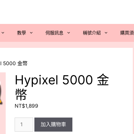
教學
伺服訊息
稱號介紹
購買須
el 5000 金幣
Hypixel 5000 金
幣
NT$
1,899
Hypixel
加入購物車
5000