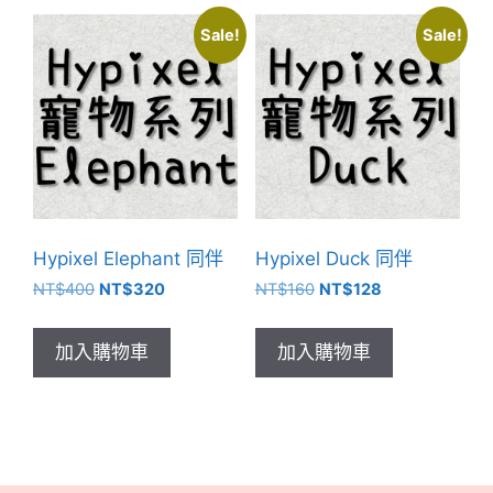
Sale!
Sale!
Hypixel Elephant 同伴
Hypixel Duck 同伴
NT$
400
NT$
320
NT$
160
NT$
128
加入購物車
加入購物車