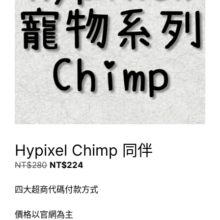
Hypixel Chimp 同伴
NT$
280
NT$
224
四大超商代碼付款方式
價格以官網為主