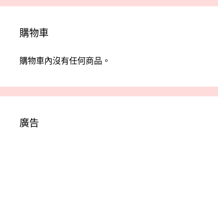
購物車
購物車內沒有任何商品。
廣告