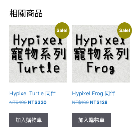
相關商品
Sale!
Sale!
Hypixel Turtle 同伴
Hypixel Frog 同伴
NT$
400
NT$
320
NT$
160
NT$
128
加入購物車
加入購物車